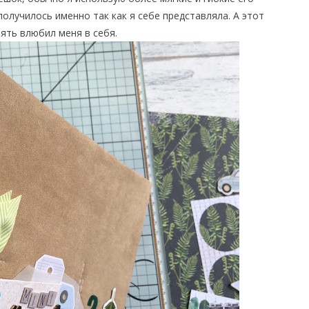
 получилось именно так как я себе представляла. А этот
пять влюбил меня в себя.