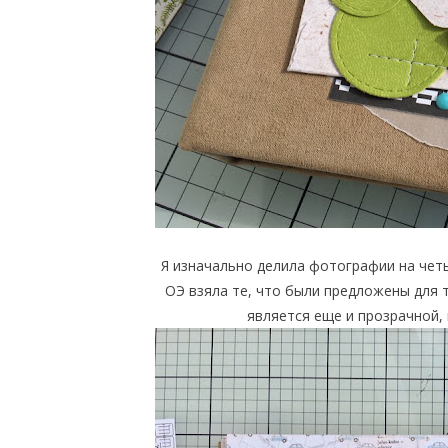
Я изначально делила фотографии на чет
ОЭ взяла те, что были предложены для т
является еще и прозрачной,