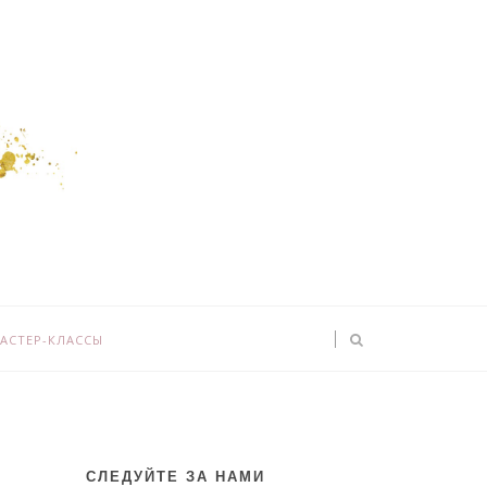
АСТЕР-КЛАССЫ
СЛЕДУЙТЕ ЗА НАМИ