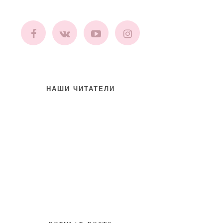
НАШИ ЧИТАТЕЛИ