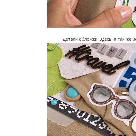
Детали обложки. Здесь, я так же 