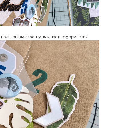
использовала строчку, как часть оформления.