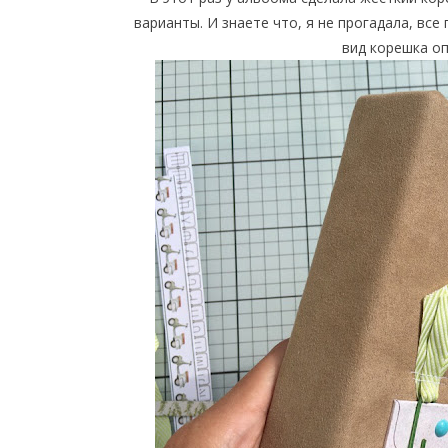
варианты. И знаете что, я не прогадала, все
вид корешка о